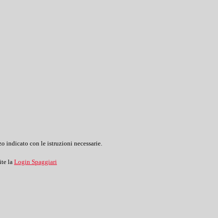
o indicato con le istruzioni necessarie.
ite la
Login Spaggiari