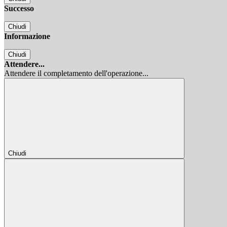
Successo
Chiudi
Informazione
Chiudi
Attendere...
Attendere il completamento dell'operazione...
Chiudi