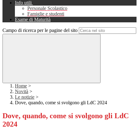
Info utili
Personale Scolastico
Famiglie e studenti
Esame di Maturità
Campo di ricerca per le pagine del sito
Home
>
Novità
>
Le notizie
>
Dove, quando, come si svolgono gli LdC 2024
Dove, quando, come si svolgono gli LdC
2024