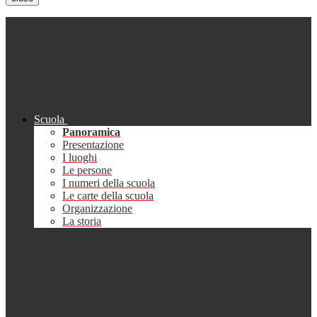
Scuola
Panoramica
Presentazione
I luoghi
Le persone
I numeri della scuola
Le carte della scuola
Organizzazione
La storia