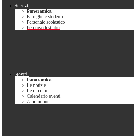
Servizi
Panoramica
Famiglie e studenti
Personale scolastico
Percorsi di studio
Novità
Panoramica
Le notizie
Le circolari
Calendario eventi
Albo online