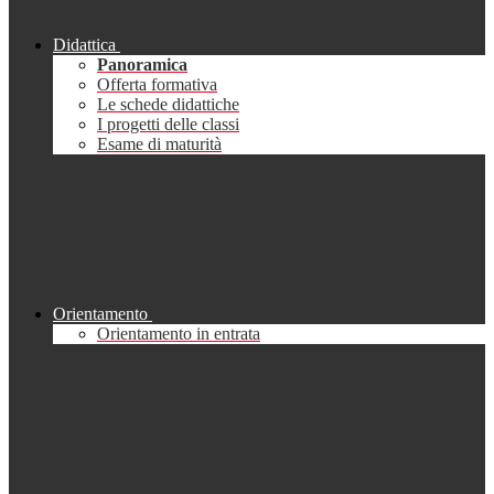
Didattica
Panoramica
Offerta formativa
Le schede didattiche
I progetti delle classi
Esame di maturità
Orientamento
Orientamento in entrata