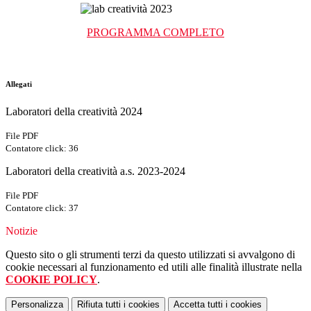
PROGRAMMA COMPLETO
Allegati
Laboratori della creatività 2024
File PDF
Contatore click: 36
Laboratori della creatività a.s. 2023-2024
File PDF
Contatore click: 37
Notizie
Questo sito o gli strumenti terzi da questo utilizzati si avvalgono di
cookie necessari al funzionamento ed utili alle finalità illustrate nella
COOKIE POLICY
.
Personalizza
Rifiuta tutti
i cookies
Accetta tutti
i cookies