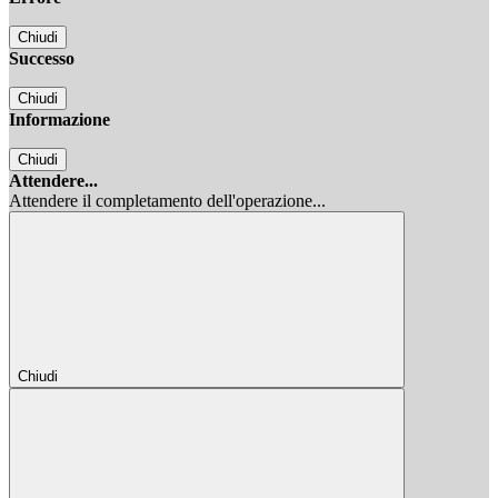
Chiudi
Successo
Chiudi
Informazione
Chiudi
Attendere...
Attendere il completamento dell'operazione...
Chiudi