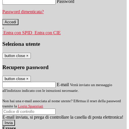
Password
Password dimenticata?
-
Entra con SPID
Entra con CIE
Seleziona utente
button close
×
Recupero password
button close
×
E-mail
Verrà inviato un messaggio
all'indirizzo indicato con le istruzioni necessarie.
Non hai una e-mail associata al nome utente? Effettua il reset della password
tramite la
Login Spaggiari
E-mail inviata, si prega di controllare la casella di posta elettronica!
Errore