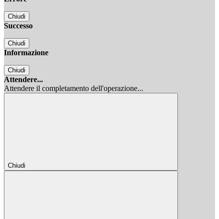
Chiudi
Successo
Chiudi
Informazione
Chiudi
Attendere...
Attendere il completamento dell'operazione...
Chiudi