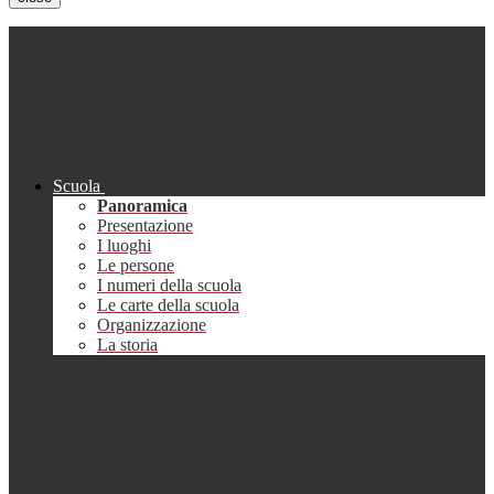
Scuola
Panoramica
Presentazione
I luoghi
Le persone
I numeri della scuola
Le carte della scuola
Organizzazione
La storia