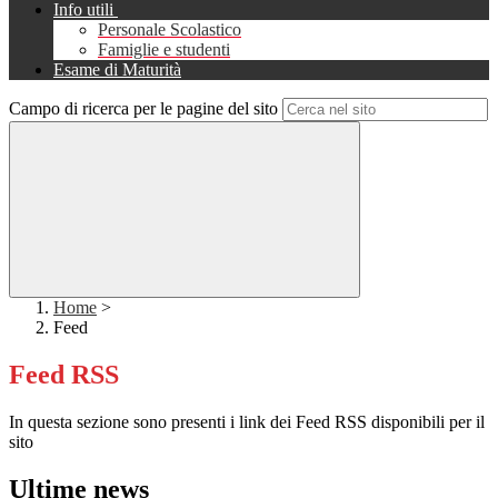
Info utili
Personale Scolastico
Famiglie e studenti
Esame di Maturità
Campo di ricerca per le pagine del sito
Home
>
Feed
Feed RSS
In questa sezione sono presenti i link dei Feed RSS disponibili per il
sito
Ultime news