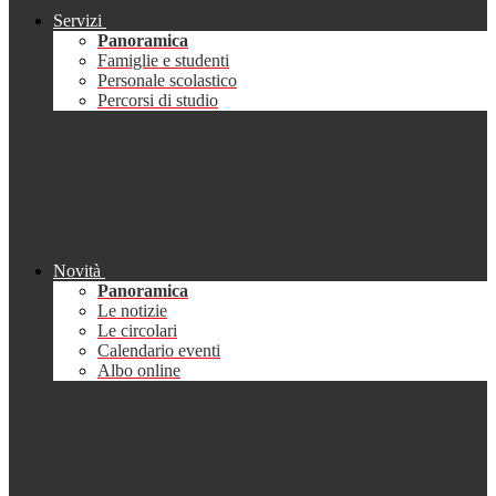
Servizi
Panoramica
Famiglie e studenti
Personale scolastico
Percorsi di studio
Novità
Panoramica
Le notizie
Le circolari
Calendario eventi
Albo online