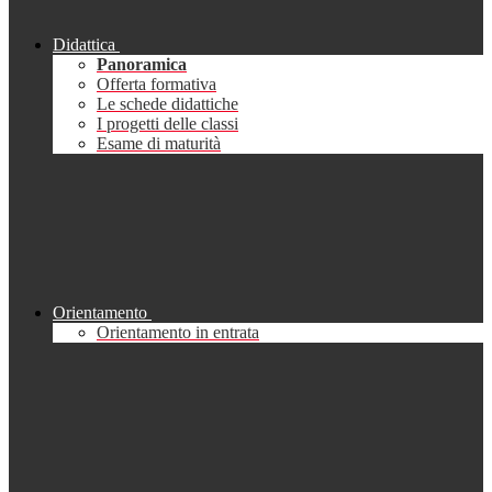
Didattica
Panoramica
Offerta formativa
Le schede didattiche
I progetti delle classi
Esame di maturità
Orientamento
Orientamento in entrata