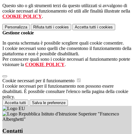
Questo sito o gli strumenti terzi da questo utilizzati si avvalgono di
cookie necessari al funzionamento ed utili alle finalità illustrate nella
COOKIE POLICY
.
Personalizza
Rifiuta tutti
i cookies
Accetta tutti
i cookies
Gestione cookie
In questa schermata è possibile scegliere quali cookie consentire.
I cookie necessari sono quelli che consentono il funzionamento della
piattaforma e non è possibile disabilitarli.
Per conoscere quali sono i cookie necessari al funzionamento potete
visionare la
COOKIE POLICY
.
Cookie necessari per il funzionamento
I cookie necessari per il funzionamento non possono essere
disabilitati. È possibile consultare l'elenco nella pagina della cookie
policy.
Accetta tutti
Salva le preferenze
Istituto d'Istruzione Superiore "Francesco
Alberghetti"
Contatti