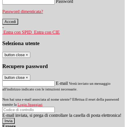
Password
Password dimenticata?
-
Entra con SPID
Entra con CIE
Seleziona utente
button close
×
Recupero password
button close
×
E-mail
Verrà inviato un messaggio
all'indirizzo indicato con le istruzioni necessarie.
Non hai una e-mail associata al nome utente? Effettua il reset della password
tramite la
Login Spaggiari
E-mail inviata, si prega di controllare la casella di posta elettronica!
Errore