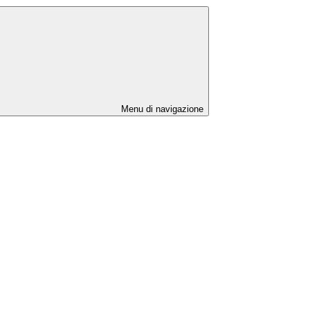
Menu di navigazione