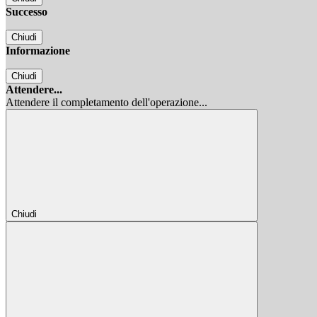
Successo
Chiudi
Informazione
Chiudi
Attendere...
Attendere il completamento dell'operazione...
Chiudi