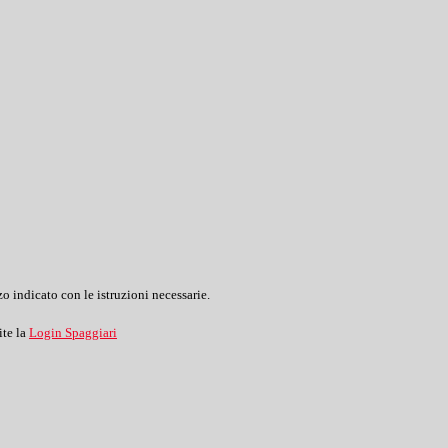
o indicato con le istruzioni necessarie.
ite la
Login Spaggiari