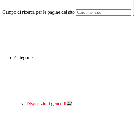
Campo di ricerca per le pagine del sito
Categorie
Disposizioni generali
42