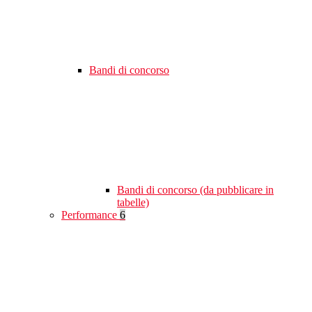
Bandi di concorso
Bandi di concorso (da pubblicare in
tabelle)
Performance
6