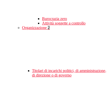
Burocrazia zero
Attività soggette a controllo
Organizzazione
2
Titolari di incarichi politici, di amministrazione,
di direzione o di governo