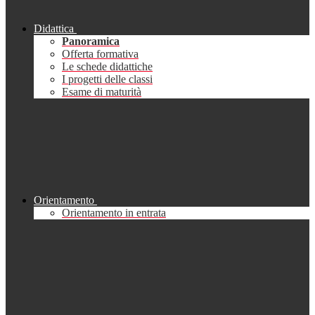
Didattica
Panoramica
Offerta formativa
Le schede didattiche
I progetti delle classi
Esame di maturità
Orientamento
Orientamento in entrata