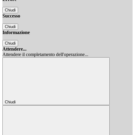
Chiudi
Successo
Chiudi
Informazione
Chiudi
Attendere...
Attendere il completamento dell'operazione...
Chiudi