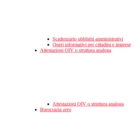
Scadenzario obblighi amministrativi
Oneri informativi per cittadini e imprese
Attestazioni OIV o struttura analoga
Attestazioni OIV o struttura analoga
Burocrazia zero