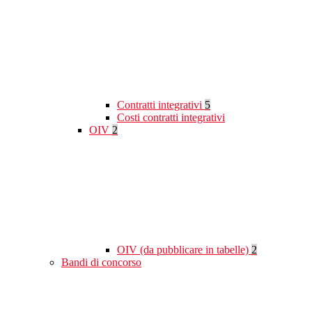
Contratti integrativi
5
Costi contratti integrativi
OIV
2
OIV (da pubblicare in tabelle)
2
Bandi di concorso