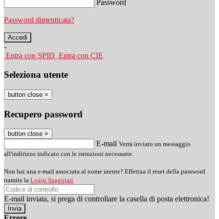
Password
Password dimenticata?
-
Entra con SPID
Entra con CIE
Seleziona utente
button close
×
Recupero password
button close
×
E-mail
Verrà inviato un messaggio
all'indirizzo indicato con le istruzioni necessarie.
Non hai una e-mail associata al nome utente? Effettua il reset della password
tramite la
Login Spaggiari
E-mail inviata, si prega di controllare la casella di posta elettronica!
Errore