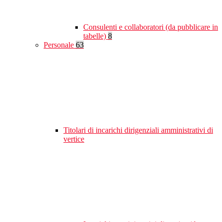
Consulenti e collaboratori (da pubblicare in
tabelle)
8
Personale
63
Titolari di incarichi dirigenziali amministrativi di
vertice