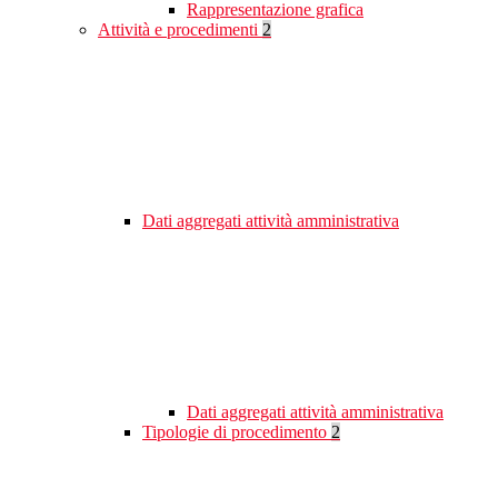
Rappresentazione grafica
Attività e procedimenti
2
Dati aggregati attività amministrativa
Dati aggregati attività amministrativa
Tipologie di procedimento
2