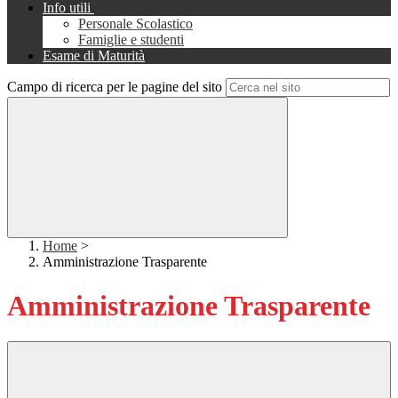
Info utili
Personale Scolastico
Famiglie e studenti
Esame di Maturità
Campo di ricerca per le pagine del sito
Home
>
Amministrazione Trasparente
Amministrazione Trasparente