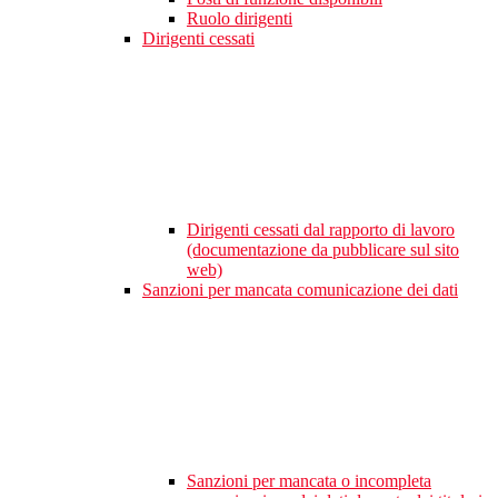
Ruolo dirigenti
Dirigenti cessati
Dirigenti cessati dal rapporto di lavoro
(documentazione da pubblicare sul sito
web)
Sanzioni per mancata comunicazione dei dati
Sanzioni per mancata o incompleta