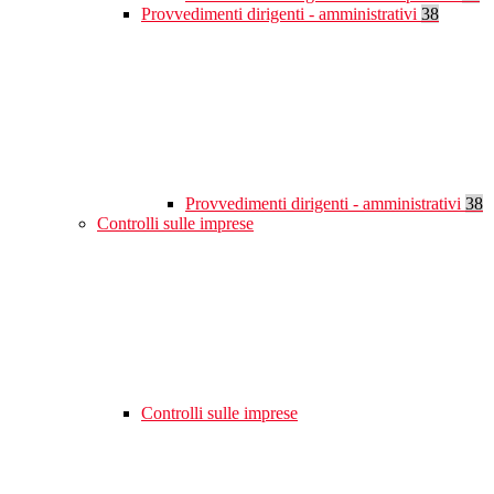
Provvedimenti dirigenti - amministrativi
38
Provvedimenti dirigenti - amministrativi
38
Controlli sulle imprese
Controlli sulle imprese