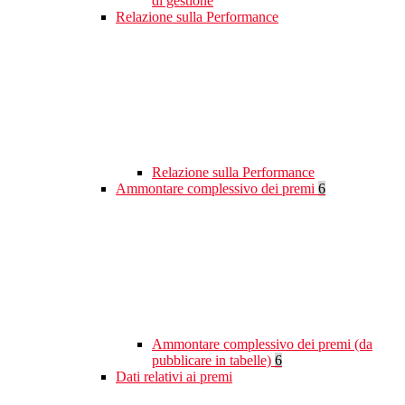
di gestione
Relazione sulla Performance
Relazione sulla Performance
Ammontare complessivo dei premi
6
Ammontare complessivo dei premi (da
pubblicare in tabelle)
6
Dati relativi ai premi