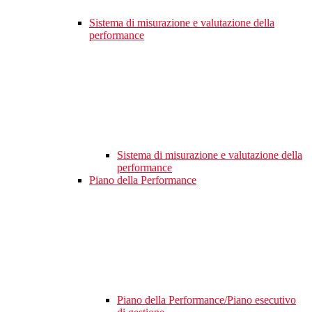
Sistema di misurazione e valutazione della
performance
Sistema di misurazione e valutazione della
performance
Piano della Performance
Piano della Performance/Piano esecutivo