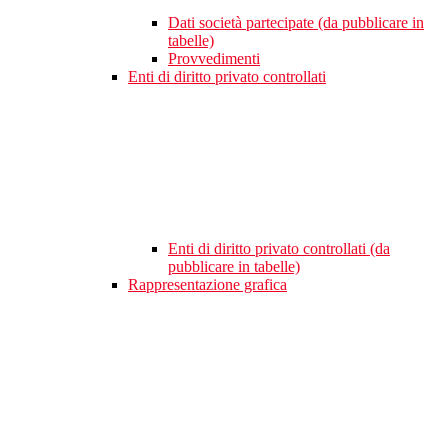
Dati società partecipate (da pubblicare in
tabelle)
Provvedimenti
Enti di diritto privato controllati
Enti di diritto privato controllati (da
pubblicare in tabelle)
Rappresentazione grafica