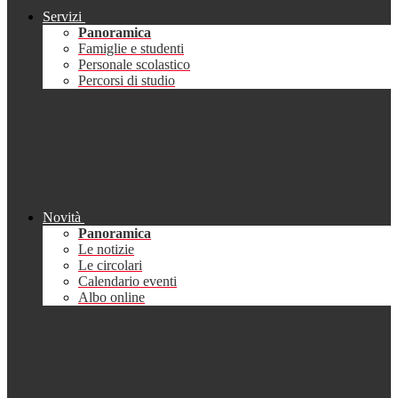
Servizi
Panoramica
Famiglie e studenti
Personale scolastico
Percorsi di studio
Novità
Panoramica
Le notizie
Le circolari
Calendario eventi
Albo online