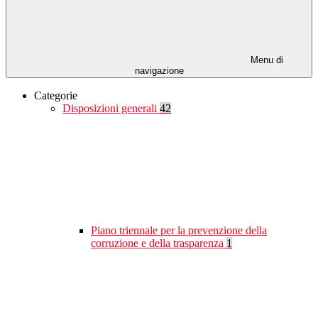
Menu di
navigazione
Categorie
Disposizioni generali
42
Piano triennale per la prevenzione della
corruzione e della trasparenza
1