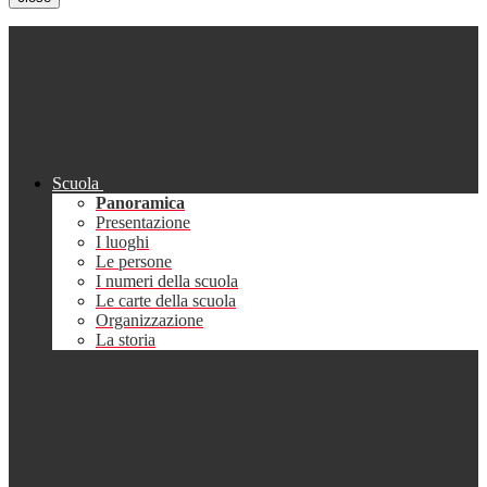
Scuola
Panoramica
Presentazione
I luoghi
Le persone
I numeri della scuola
Le carte della scuola
Organizzazione
La storia