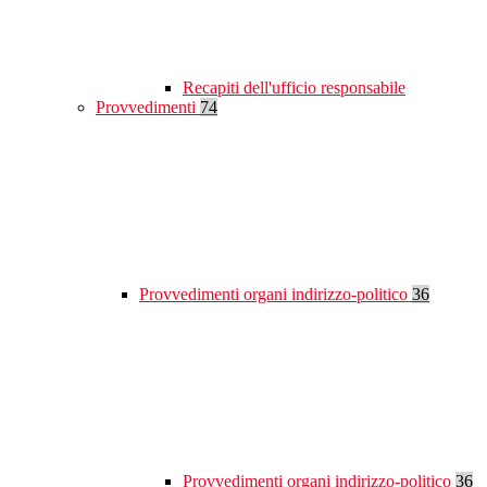
Recapiti dell'ufficio responsabile
Provvedimenti
74
Provvedimenti organi indirizzo-politico
36
Provvedimenti organi indirizzo-politico
36