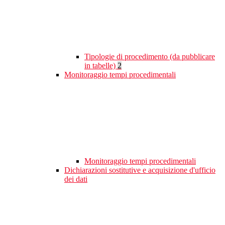
Tipologie di procedimento (da pubblicare
in tabelle)
2
Monitoraggio tempi procedimentali
Monitoraggio tempi procedimentali
Dichiarazioni sostitutive e acquisizione d'ufficio
dei dati