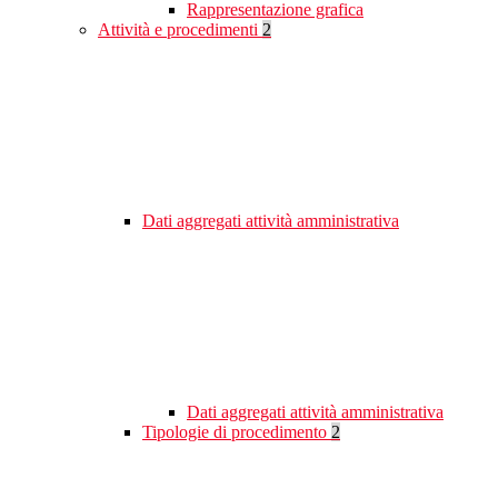
Rappresentazione grafica
Attività e procedimenti
2
Dati aggregati attività amministrativa
Dati aggregati attività amministrativa
Tipologie di procedimento
2