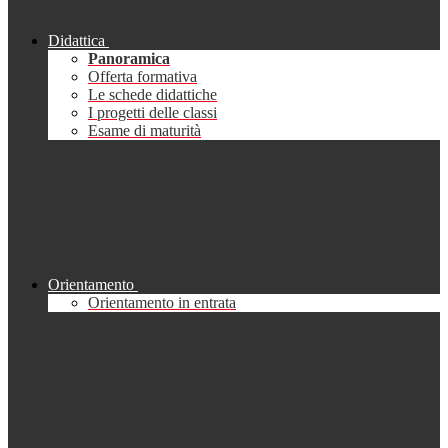
Didattica
Panoramica
Offerta formativa
Le schede didattiche
I progetti delle classi
Esame di maturità
Orientamento
Orientamento in entrata