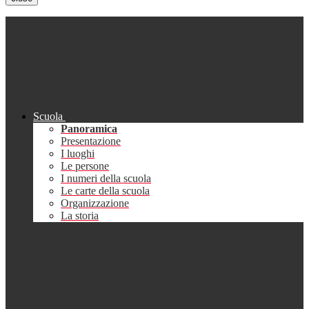
Scuola
Panoramica
Presentazione
I luoghi
Le persone
I numeri della scuola
Le carte della scuola
Organizzazione
La storia