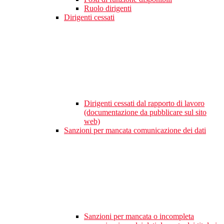
Ruolo dirigenti
Dirigenti cessati
Dirigenti cessati dal rapporto di lavoro
(documentazione da pubblicare sul sito
web)
Sanzioni per mancata comunicazione dei dati
Sanzioni per mancata o incompleta