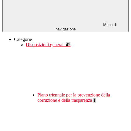
Menu di
navigazione
Categorie
Disposizioni generali
42
Piano triennale per la prevenzione della
corruzione e della trasparenza
1