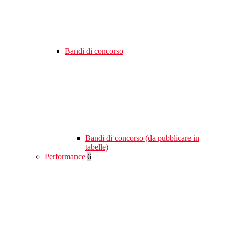
Bandi di concorso
Bandi di concorso (da pubblicare in
tabelle)
Performance
6