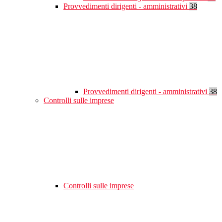
Provvedimenti dirigenti - amministrativi
38
Provvedimenti dirigenti - amministrativi
38
Controlli sulle imprese
Controlli sulle imprese