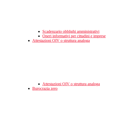
Scadenzario obblighi amministrativi
Oneri informativi per cittadini e imprese
Attestazioni OIV o struttura analoga
Attestazioni OIV o struttura analoga
Burocrazia zero