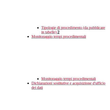
Tipologie di procedimento (da pubblicare
in tabelle)
2
Monitoraggio tempi procedimentali
Monitoraggio tempi procedimentali
Dichiarazioni sostitutive e acquisizione d'ufficio
dei dati