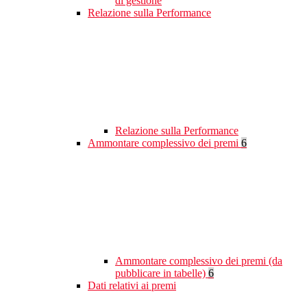
di gestione
Relazione sulla Performance
Relazione sulla Performance
Ammontare complessivo dei premi
6
Ammontare complessivo dei premi (da
pubblicare in tabelle)
6
Dati relativi ai premi