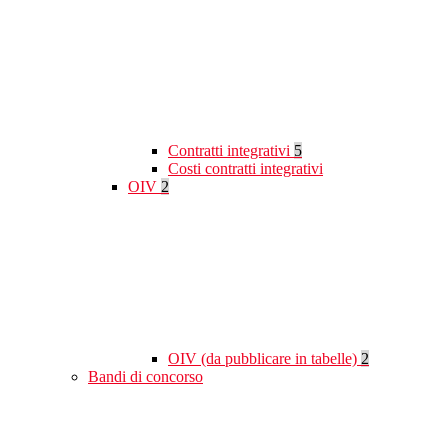
Contratti integrativi
5
Costi contratti integrativi
OIV
2
OIV (da pubblicare in tabelle)
2
Bandi di concorso