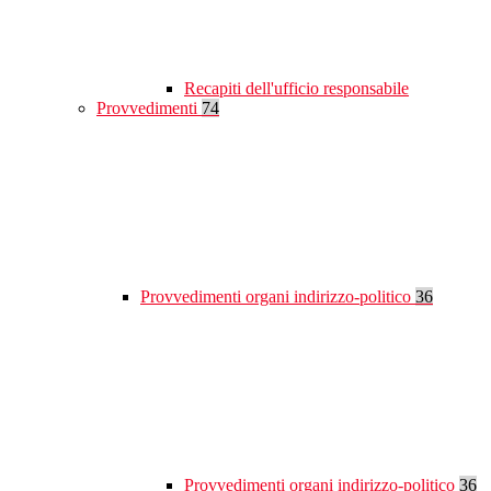
Recapiti dell'ufficio responsabile
Provvedimenti
74
Provvedimenti organi indirizzo-politico
36
Provvedimenti organi indirizzo-politico
36