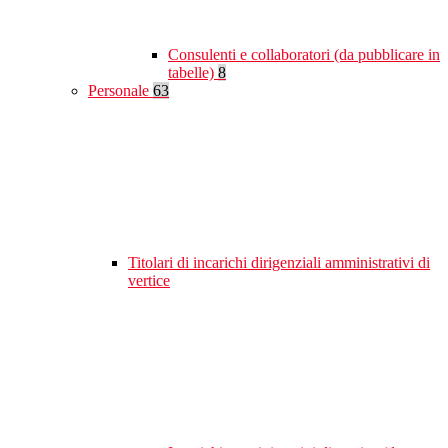
Consulenti e collaboratori (da pubblicare in
tabelle)
8
Personale
63
Titolari di incarichi dirigenziali amministrativi di
vertice