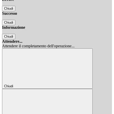
Chiudi
Successo
Chiudi
Informazione
Chiudi
Attendere...
Attendere il completamento dell'operazione...
Chiudi