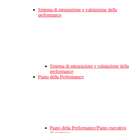
Sistema di misurazione e valutazione della
performance
Sistema di misurazione e valutazione della
performance
Piano della Performance
Piano della Performance/Piano esecutivo