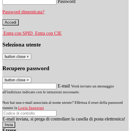
Password
Password dimenticata?
-
Entra con SPID
Entra con CIE
Seleziona utente
button close
×
Recupero password
button close
×
E-mail
Verrà inviato un messaggio
all'indirizzo indicato con le istruzioni necessarie.
Non hai una e-mail associata al nome utente? Effettua il reset della password
tramite la
Login Spaggiari
E-mail inviata, si prega di controllare la casella di posta elettronica!
Errore