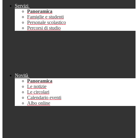
Servizi
Panoramica
Famiglie e studenti
Personale scolastico
Percorsi di studio
Novità
Panoramica
Le notizie
Le circolari
Calendario eventi
Albo online