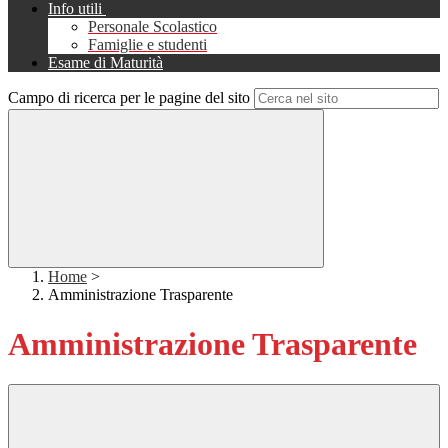
Info utili
Personale Scolastico
Famiglie e studenti
Esame di Maturità
Campo di ricerca per le pagine del sito
Home
>
Amministrazione Trasparente
Amministrazione Trasparente