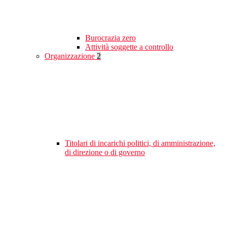
Burocrazia zero
Attività soggette a controllo
Organizzazione
2
Titolari di incarichi politici, di amministrazione,
di direzione o di governo