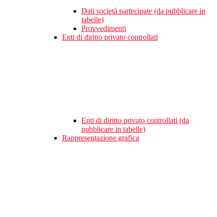
Dati società partecipate (da pubblicare in
tabelle)
Provvedimenti
Enti di diritto privato controllati
Enti di diritto privato controllati (da
pubblicare in tabelle)
Rappresentazione grafica