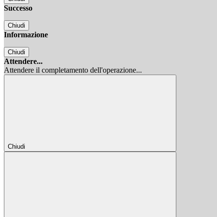
Successo
Chiudi
Informazione
Chiudi
Attendere...
Attendere il completamento dell'operazione...
Chiudi