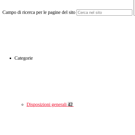
Campo di ricerca per le pagine del sito
Categorie
Disposizioni generali
42