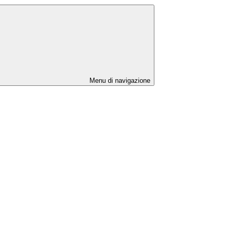
Menu di navigazione