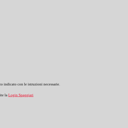
o indicato con le istruzioni necessarie.
ite la
Login Spaggiari