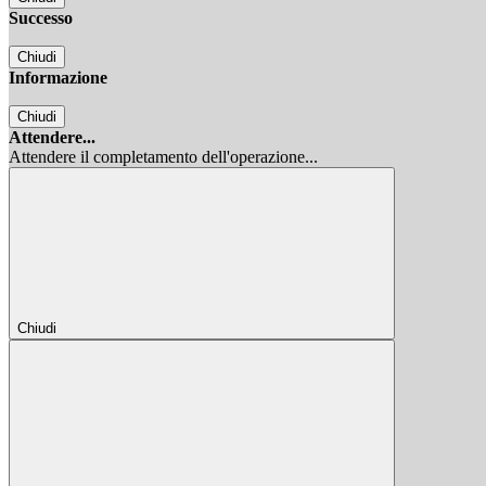
Successo
Chiudi
Informazione
Chiudi
Attendere...
Attendere il completamento dell'operazione...
Chiudi