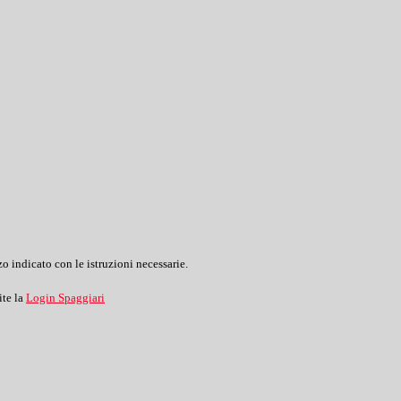
o indicato con le istruzioni necessarie.
ite la
Login Spaggiari