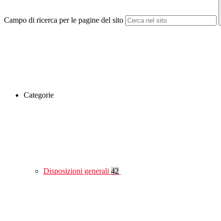
Campo di ricerca per le pagine del sito
Categorie
Disposizioni generali
42